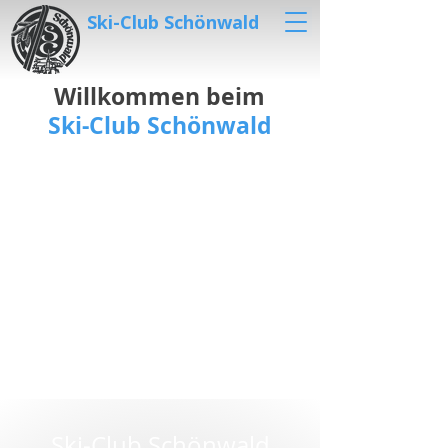
Ski-Club Schönwald
Willkommen beim
Ski-Club Schönwald
Ski-Club Schönwald