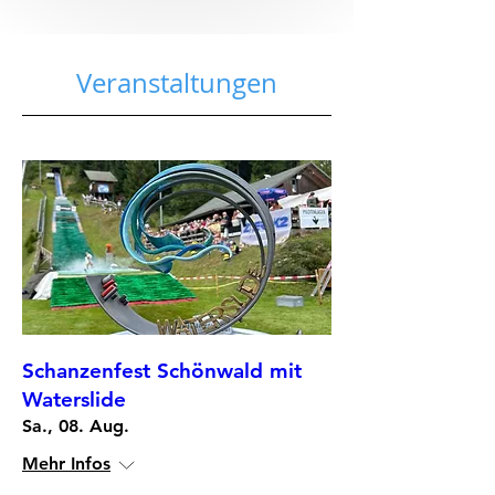
Veranstaltungen
Schanzenfest Schönwald mit
Waterslide
Sa., 08. Aug.
Mehr Infos