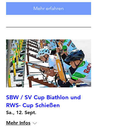
Mehr erfahren
SBW / SV Cup Biathlon und
RWS- Cup Schießen
Sa., 12. Sept.
Mehr Infos