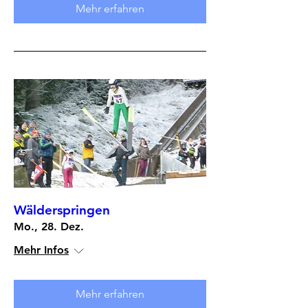
Mehr erfahren
Wälderspringen
Mo., 28. Dez.
Mehr Infos
Mehr erfahren