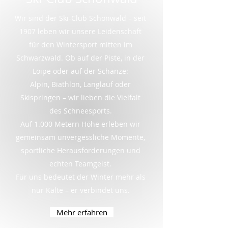
Wir sind der Ski-Club Schönwald – seit
1907 leben wir unsere Leidenschaft
für den Wintersport mitten im
Schwarzwald. Ob auf der Piste, in der
Loipe oder auf der Schanze:
Alpin, Biathlon, Langlauf oder
Skispringen – wir lieben die Vielfalt
des Schneesports.
Auf 1.000 Metern Höhe erleben wir
gemeinsam unvergessliche Momente,
sportliche Herausforderungen und
echten Teamgeist.
Für uns bedeutet der Winter mehr als
nur Kälte – er verbindet uns.
Mehr erfahren