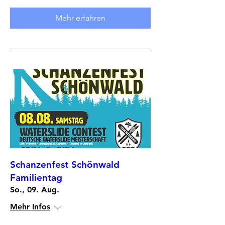
Mehr erfahren
Schanzenfest Schönwald
Familientag
So., 09. Aug.
Mehr Infos