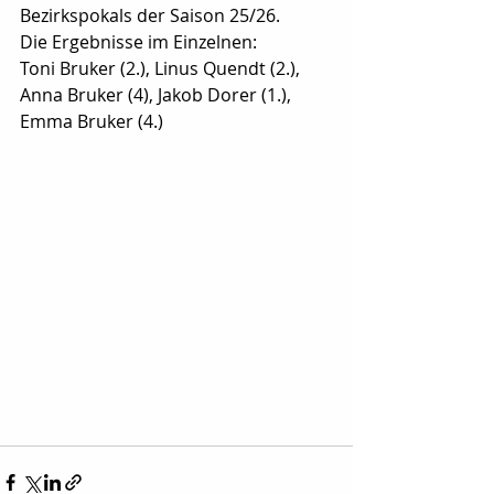
Bezirkspokals der Saison 25/26.
Die Ergebnisse im Einzelnen:
Toni Bruker (2.), Linus Quendt (2.), 
Anna Bruker (4), Jakob Dorer (1.),  
Emma Bruker (4.)