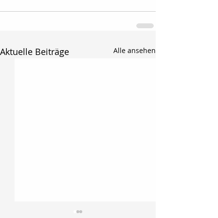
Aktuelle Beiträge
Alle ansehen