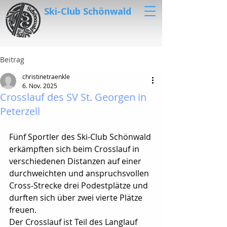
Ski-Club Schönwald
Beitrag
christinetraenkle
6. Nov. 2025
Crosslauf des SV St. Georgen in
Peterzell
Fünf Sportler des Ski-Club Schönwald 
erkämpften sich beim Crosslauf in 
verschiedenen Distanzen auf einer 
durchweichten und anspruchsvollen 
Cross-Strecke drei Podestplätze und 
durften sich über zwei vierte Plätze 
freuen.
Der Crosslauf ist Teil des Langlauf 