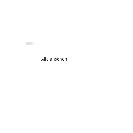
Alle ansehen