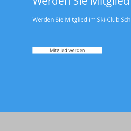
Werden Sie Mitglied
Werden Sie Mitglied im Ski-Club Sc
Mitglied werden