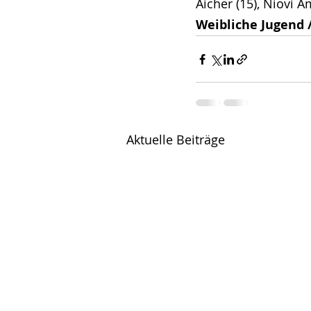
Aicher (15), Niovi A
Weibliche Jugend 
Aktuelle Beiträge