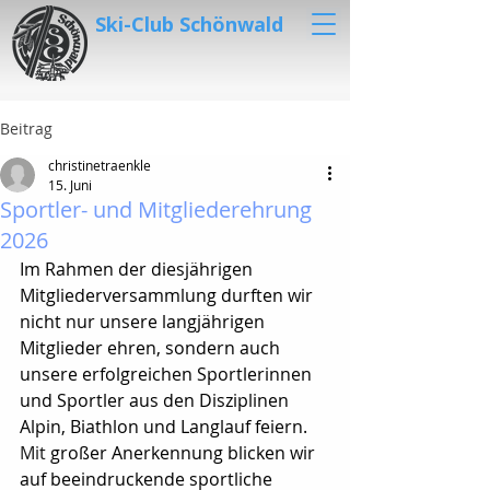
Ski-Club Schönwald
Beitrag
christinetraenkle
15. Juni
Sportler- und Mitgliederehrung
2026
Im Rahmen der diesjährigen 
Mitgliederversammlung durften wir 
nicht nur unsere langjährigen 
Mitglieder ehren, sondern auch 
unsere erfolgreichen Sportlerinnen 
und Sportler aus den Disziplinen 
Alpin, Biathlon und Langlauf feiern.
Mit
großer Anerkennung blicken wir 
auf beeindruckende sportliche 