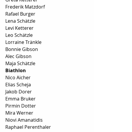
Frederik Matzdorf
Rafael Burger
Lena Schätzle
Levi Ketterer
Leo Schätzle
Lorraine Tränkle
Bonnie Gibson
Alec Gibson
Maja Schätzle
Biathlon
Nico Aicher
Elias Scheja
Jakob Dorer
Emma Bruker
Pirmin Dotter
Mira Werner
Niovi Amanatidis
Raphael Perenthaler