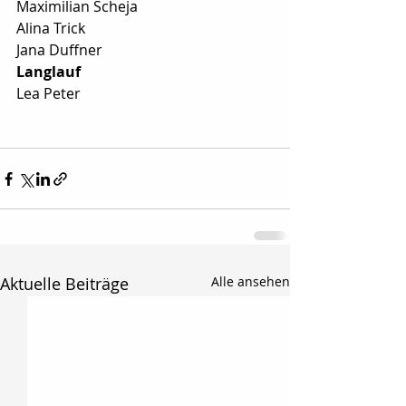
Maximilian Scheja
Alina Trick
Jana Duffner
Langlauf
Lea Peter
Aktuelle Beiträge
Alle ansehen