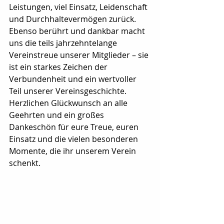
Leistungen, viel Einsatz, Leidenschaft 
und Durchhaltevermögen zurück. 
Ebenso berührt und dankbar macht 
uns die teils jahrzehntelange 
Vereinstreue unserer Mitglieder – sie 
ist ein starkes Zeichen der 
Verbundenheit und ein wertvoller 
Teil unserer Vereinsgeschichte.
Herzlichen Glückwunsch an alle 
Geehrten und ein großes 
Dankeschön für eure Treue, euren 
Einsatz und die vielen besonderen 
Momente, die ihr unserem Verein 
schenkt.