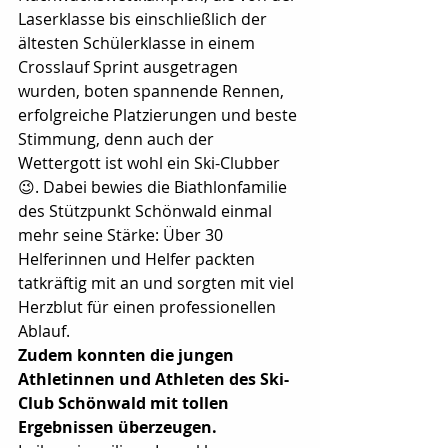
Laserklasse bis einschließlich der 
ältesten Schülerklasse in einem 
Crosslauf Sprint ausgetragen 
wurden, boten spannende Rennen, 
erfolgreiche Platzierungen und beste 
Stimmung, denn auch der 
Wettergott ist wohl ein Ski-Clubber
😉. Dabei bewies die Biathlonfamilie 
des Stützpunkt Schönwald einmal 
mehr seine Stärke: Über 30 
Helferinnen und Helfer packten 
tatkräftig mit an und sorgten mit viel 
Herzblut für einen professionellen 
Ablauf.
Zudem konnten die jungen 
Athletinnen und Athleten des Ski-
Club Schönwald mit tollen 
Ergebnissen überzeugen.