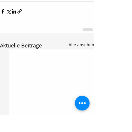
Aktuelle Beiträge
Alle ansehen