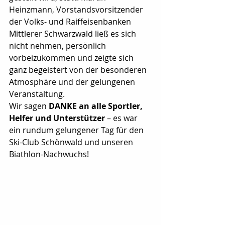
Heinzmann, Vorstandsvorsitzender 
der Volks- und Raiffeisenbanken 
Mittlerer Schwarzwald ließ es sich 
nicht nehmen, persönlich 
vorbeizukommen und zeigte sich 
ganz begeistert von der besonderen 
Atmosphäre und der gelungenen 
Veranstaltung.
Wir sagen 
DANKE an alle Sportler, 
Helfer und Unterstützer
 – es war 
ein rundum gelungener Tag für den 
Ski-Club Schönwald und unseren 
Biathlon-Nachwuchs!