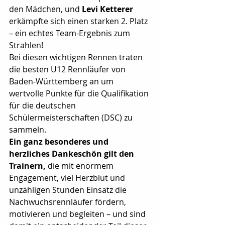
den Mädchen, und 
Levi Ketterer
erkämpfte sich einen starken 2. Platz 
– ein echtes Team-Ergebnis zum 
Strahlen!
Bei diesen wichtigen Rennen traten 
die besten U12 Rennläufer von 
Baden-Württemberg an um 
wertvolle Punkte für die Qualifikation 
für die deutschen 
Schülermeisterschaften (DSC) zu 
sammeln.
Ein ganz besonderes und 
herzliches Dankeschön gilt den 
Trainern,
 die mit enormem 
Engagement, viel Herzblut und 
unzähligen Stunden Einsatz die 
Nachwuchsrennläufer fördern, 
motivieren und begleiten – und sind 