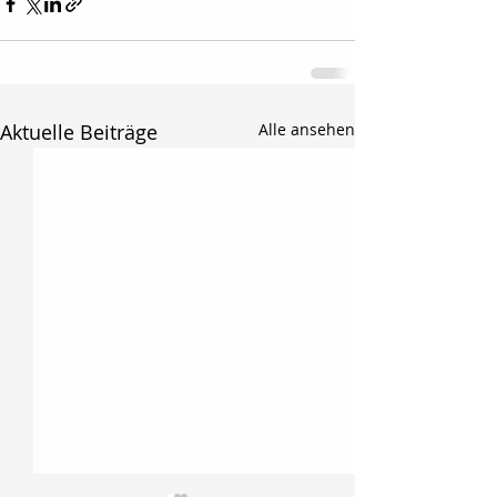
Aktuelle Beiträge
Alle ansehen