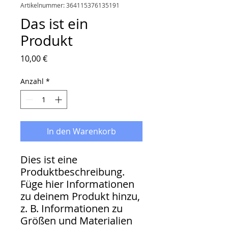
Artikelnummer: 364115376135191
Das ist ein
Produkt
Preis
10,00 €
Anzahl
*
In den Warenkorb
Dies ist eine 
Produktbeschreibung. 
Füge hier Informationen 
zu deinem Produkt hinzu, 
z. B. Informationen zu 
Größen und Materialien 