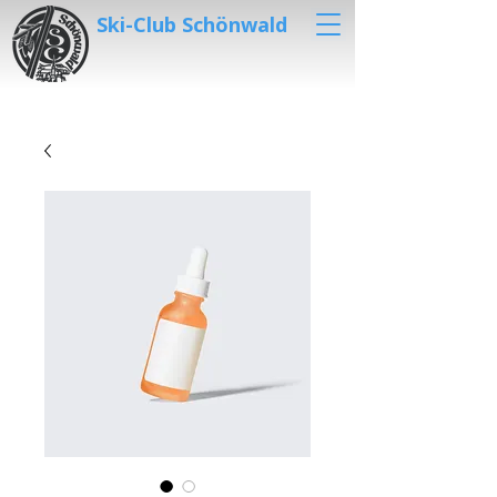
Ski-Club Schönwald